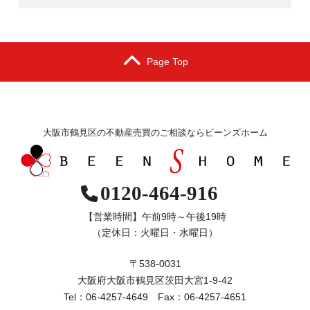
Page Top
大阪市鶴見区の不動産売買のご相談ならビーンズホーム
0120-464-916
【営業時間】午前9時～午後19時
（定休日：火曜日・水曜日）
〒538-0031
大阪府大阪市鶴見区茨田大宮1-9-42
Tel：06-4257-4649 Fax：06-4257-4651