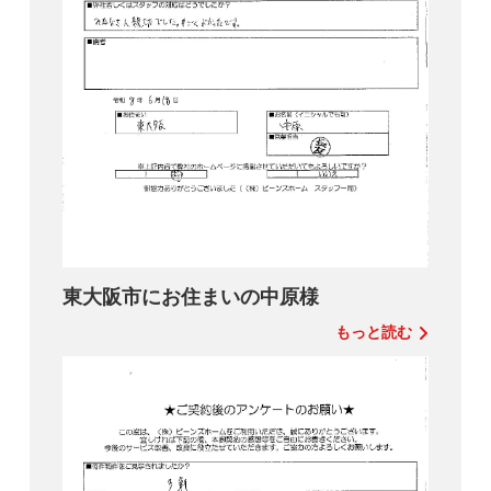
東大阪市にお住まいの中原様
もっと読む