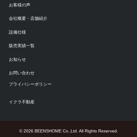
お客様の声
会社概要・店舗紹介
設備仕様
販売実績一覧
お知らせ
お問い合わせ
プライバシーポリシー
イクラ不動産
© 2026 BEENSHOME Co.,Ltd. All Rights Reserved.