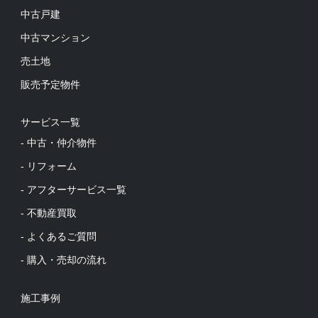
中古戸建
中古マンション
売土地
販売予定物件
サービス一覧
- 中古・仲介物件
- リフォーム
- アフターサービス一覧
- 不動産買取
- よくあるご質問
- 購入・売却の流れ
施工事例