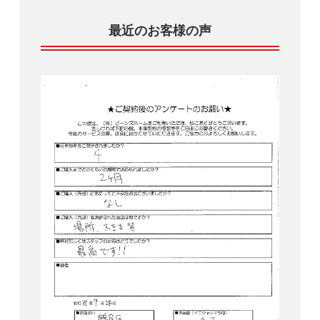
最近のお客様の声