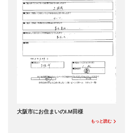
大阪市にお住まいのI.M田様
もっと読む