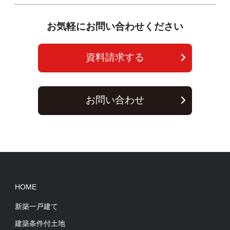
お気軽にお問い合わせください
資料請求する
お問い合わせ
HOME
新築一戸建て
建築条件付土地