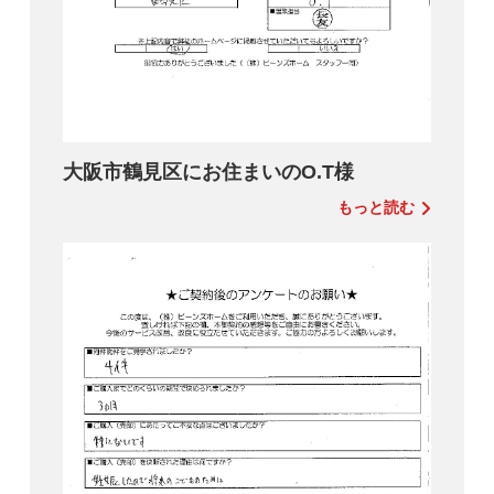
大阪市鶴見区にお住まいのO.T様
もっと読む