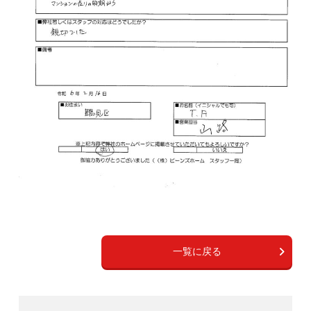
一覧に戻る