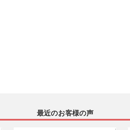
最近のお客様の声