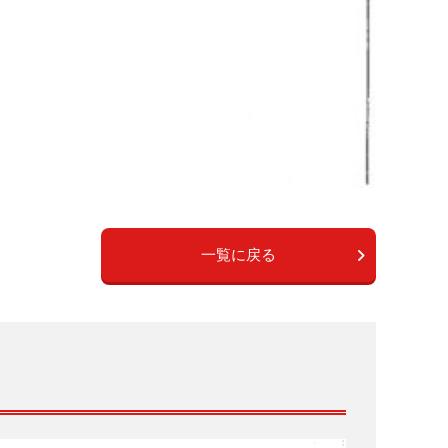
一覧に戻る