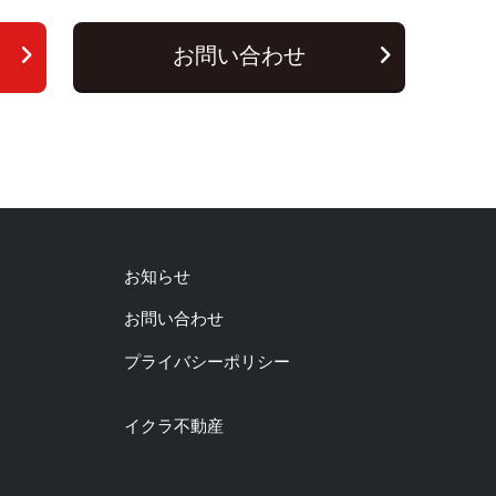
お問い合わせ
お知らせ
お問い合わせ
プライバシーポリシー
イクラ不動産