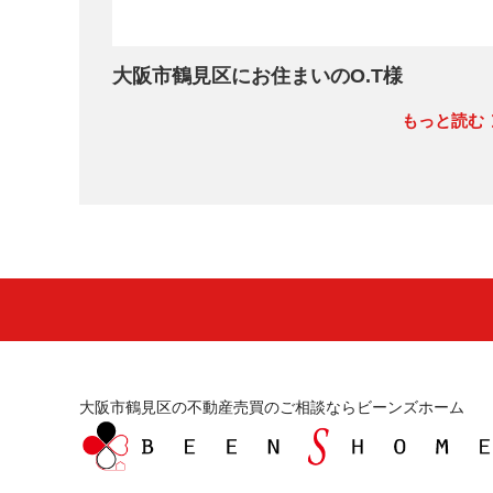
大阪市鶴見区にお住まいのO.T様
もっと読む
大阪市鶴見区の不動産売買のご相談ならビーンズホーム