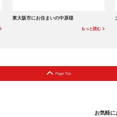
東大阪市にお住まいの中原様
もっと読む
Page Top
お気軽に