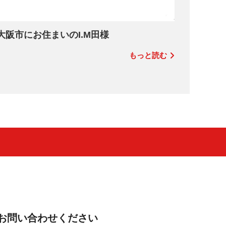
大阪市にお住まいのI.M田様
もっと読む
お問い合わせください