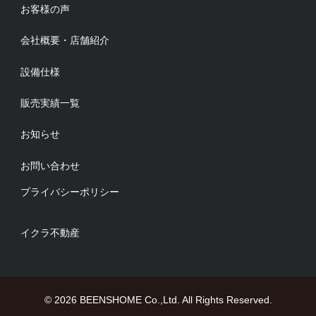
お客様の声
会社概要・店舗紹介
設備仕様
販売実績一覧
お知らせ
お問い合わせ
プライバシーポリシー
イクラ不動産
© 2026 BEENSHOME Co.,Ltd. All Rights Reserved.