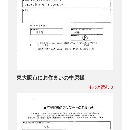
東大阪市にお住まいの中原様
もっと読む