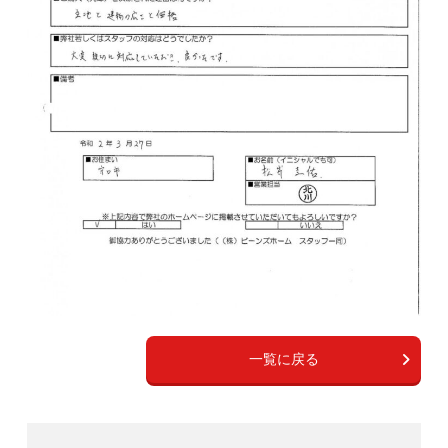
一覧に戻る