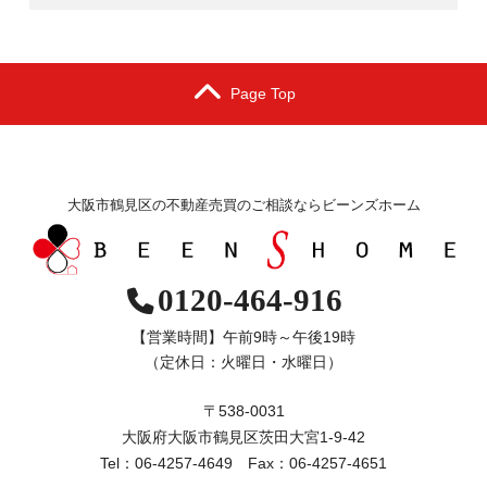
Page Top
大阪市鶴見区の不動産売買のご相談ならビーンズホーム
0120-464-916
【営業時間】午前9時～午後19時
（定休日：火曜日・水曜日）
〒538-0031
大阪府大阪市鶴見区茨田大宮1-9-42
Tel：06-4257-4649 Fax：06-4257-4651