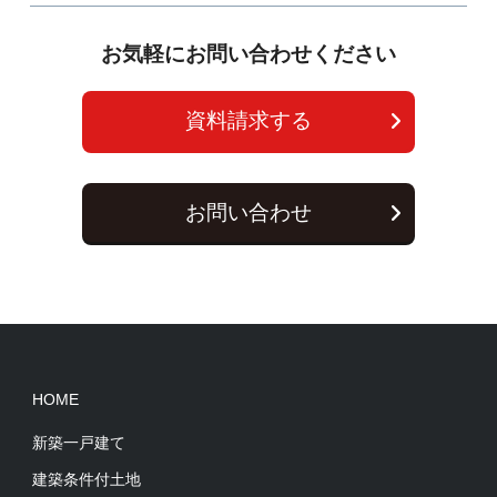
お気軽にお問い合わせください
資料請求する
お問い合わせ
HOME
新築一戸建て
建築条件付土地