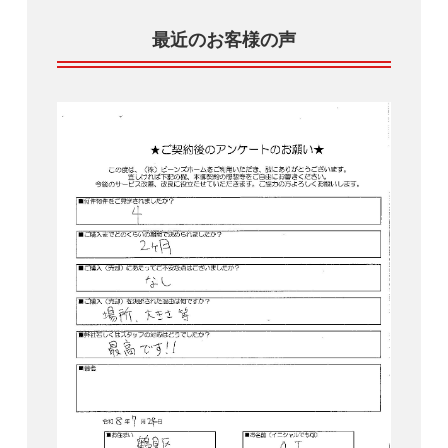
最近のお客様の声