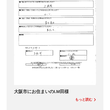
大阪市にお住まいのI.M田様
もっと読む