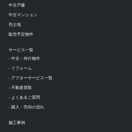
中古戸建
中古マンション
売土地
販売予定物件
サービス一覧
- 中古・仲介物件
- リフォーム
- アフターサービス一覧
- 不動産買取
- よくあるご質問
- 購入・売却の流れ
施工事例