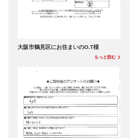
大阪市鶴見区にお住まいのO.T様
もっと読む