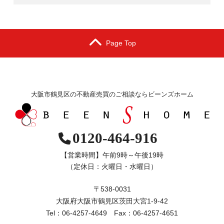
Page Top
大阪市鶴見区の不動産売買のご相談ならビーンズホーム
0120-464-916
【営業時間】午前9時～午後19時
（定休日：火曜日・水曜日）
〒538-0031
大阪府大阪市鶴見区茨田大宮1-9-42
Tel：06-4257-4649 Fax：06-4257-4651