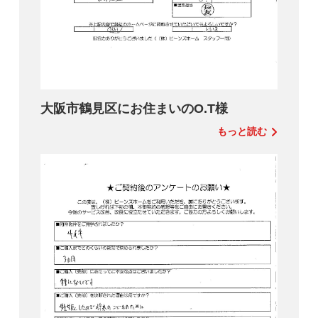
大阪市鶴見区にお住まいのO.T様
もっと読む