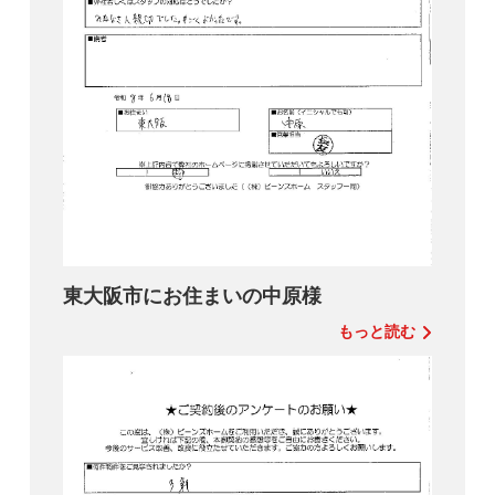
東大阪市にお住まいの中原様
もっと読む