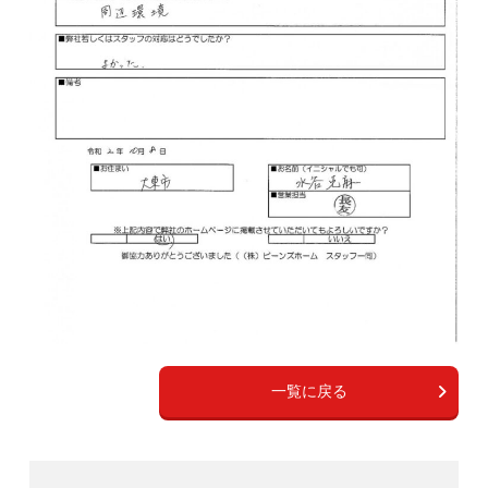
一覧に戻る