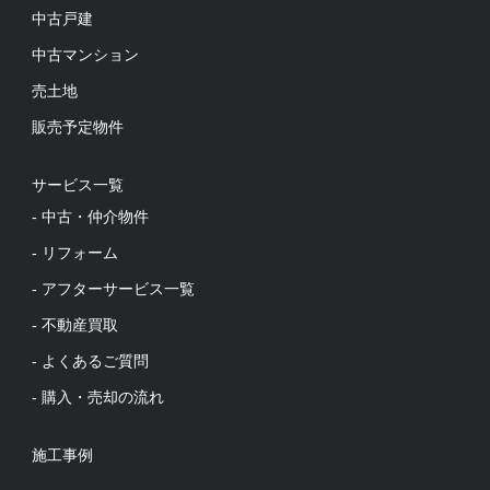
中古戸建
中古マンション
売土地
販売予定物件
サービス一覧
- 中古・仲介物件
- リフォーム
- アフターサービス一覧
- 不動産買取
- よくあるご質問
- 購入・売却の流れ
施工事例