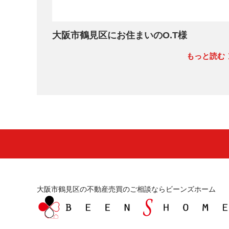
大阪市鶴見区にお住まいのO.T様
もっと読む
大阪市鶴見区の不動産売買のご相談ならビーンズホーム