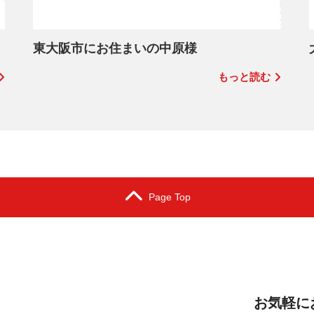
東大阪市にお住まいの中原様
もっと読む
Page Top
お気軽に