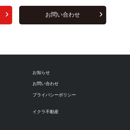
お問い合わせ
お知らせ
お問い合わせ
プライバシーポリシー
イクラ不動産