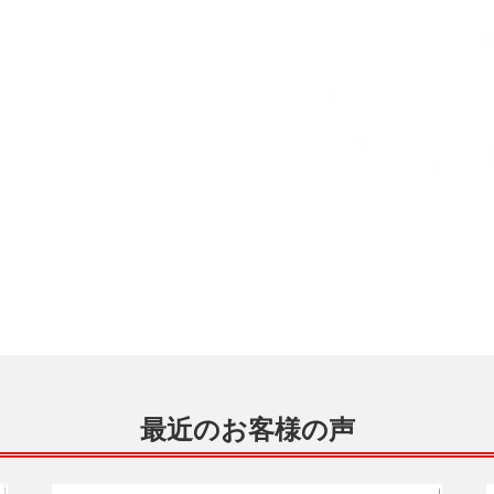
最近のお客様の声