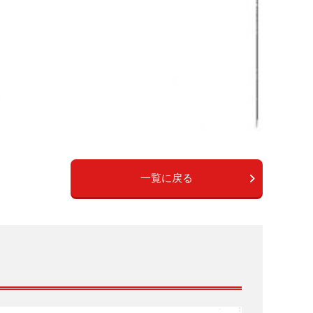
一覧に戻る