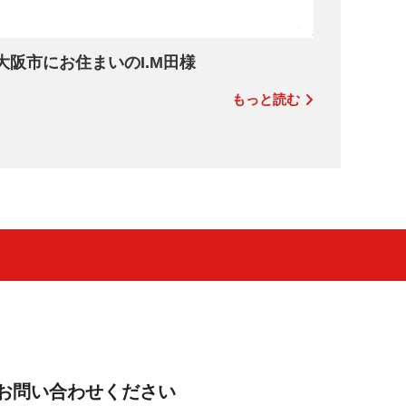
大阪市にお住まいのI.M田様
もっと読む
お問い合わせください