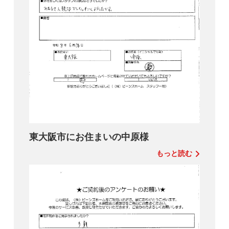
東大阪市にお住まいの中原様
もっと読む