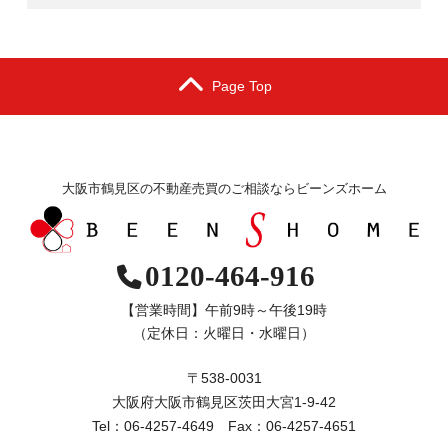
Page Top
大阪市鶴見区の不動産売買のご相談ならビーンズホーム
0120-464-916
【営業時間】午前9時～午後19時
（定休日：火曜日・水曜日）
〒538-0031
大阪府大阪市鶴見区茨田大宮1-9-42
Tel：06-4257-4649 Fax：06-4257-4651