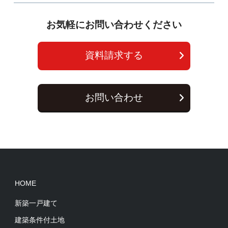
お気軽にお問い合わせください
資料請求する
お問い合わせ
HOME
新築一戸建て
建築条件付土地