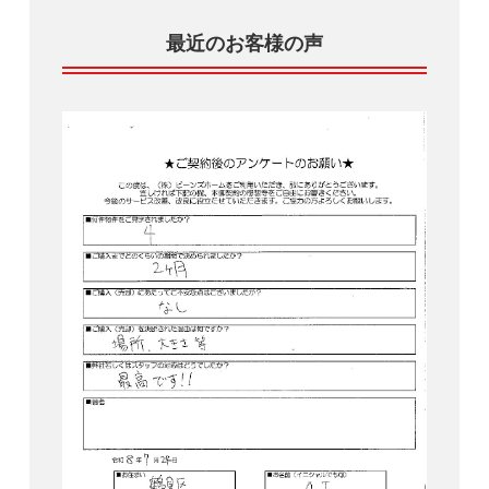
最近のお客様の声