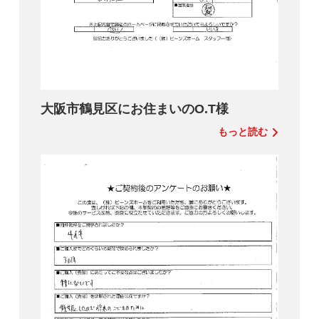
大阪市鶴見区にお住まいのO.T様
もっと読む