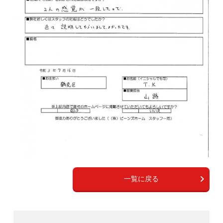
一覧に戻る