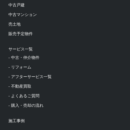
中古戸建
中古マンション
売土地
販売予定物件
サービス一覧
- 中古・仲介物件
- リフォーム
- アフターサービス一覧
- 不動産買取
- よくあるご質問
- 購入・売却の流れ
施工事例