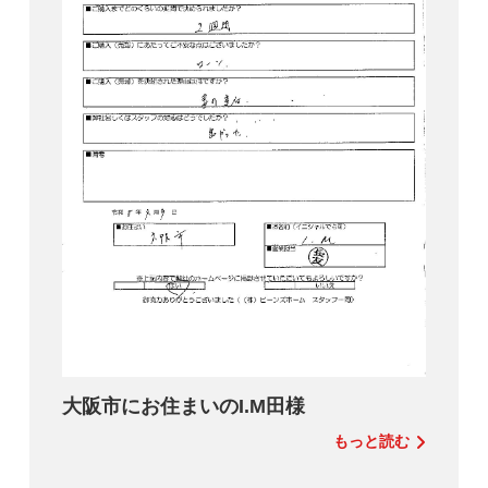
大阪市にお住まいのI.M田様
もっと読む