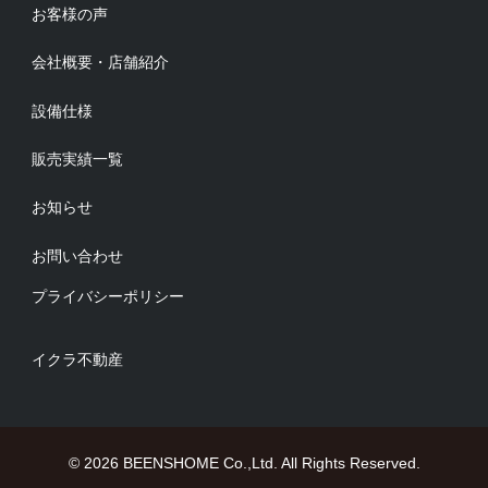
お客様の声
会社概要・店舗紹介
設備仕様
販売実績一覧
お知らせ
お問い合わせ
プライバシーポリシー
イクラ不動産
© 2026 BEENSHOME Co.,Ltd. All Rights Reserved.