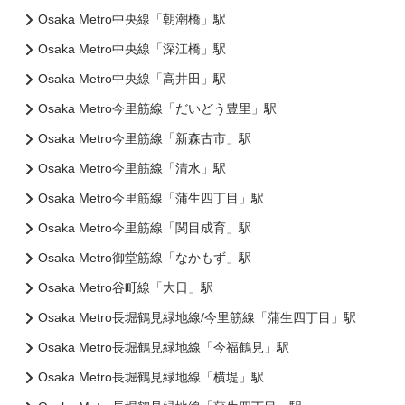
Osaka Metro中央線「朝潮橋」駅
Osaka Metro中央線「深江橋」駅
Osaka Metro中央線「高井田」駅
Osaka Metro今里筋線「だいどう豊里」駅
Osaka Metro今里筋線「新森古市」駅
Osaka Metro今里筋線「清水」駅
Osaka Metro今里筋線「蒲生四丁目」駅
Osaka Metro今里筋線「関目成育」駅
Osaka Metro御堂筋線「なかもず」駅
Osaka Metro谷町線「大日」駅
Osaka Metro長堀鶴見緑地線/今里筋線「蒲生四丁目」駅
Osaka Metro長堀鶴見緑地線「今福鶴見」駅
Osaka Metro長堀鶴見緑地線「横堤」駅