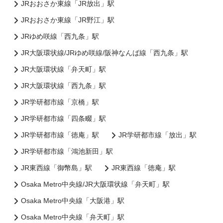
JRおおさか東線「JR放出」駅
JRおおさか東線「JR野江」駅
JRゆめ咲線「西九条」駅
JR大阪環状線/JRゆめ咲線/阪神なんば線「西九条」駅
JR大阪環状線「弁天町」駅
JR大阪環状線「西九条」駅
JR学研都市線「京橋」駅
JR学研都市線「四条畷」駅
JR学研都市線「徳庵」駅
JR学研都市線「放出」駅
JR学研都市線「鴻池新田」駅
JR東西線「御幣島」駅
JR東西線「徳庵」駅
Osaka Metro中央線/JR大阪環状線「弁天町」駅
Osaka Metro中央線「大阪港」駅
Osaka Metro中央線「弁天町」駅