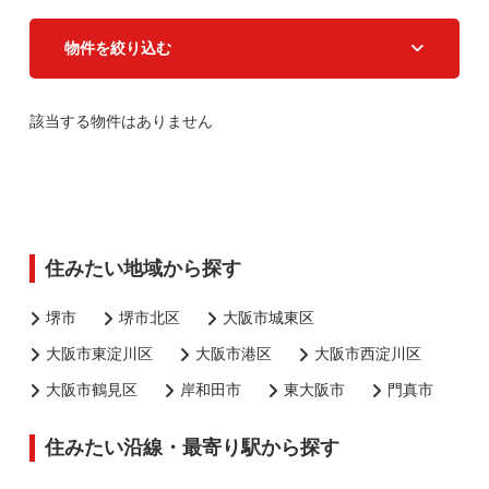
物件を絞り込む
該当する物件はありません
住みたい地域から探す
堺市
堺市北区
大阪市城東区
大阪市東淀川区
大阪市港区
大阪市西淀川区
大阪市鶴見区
岸和田市
東大阪市
門真市
住みたい沿線・最寄り駅から探す