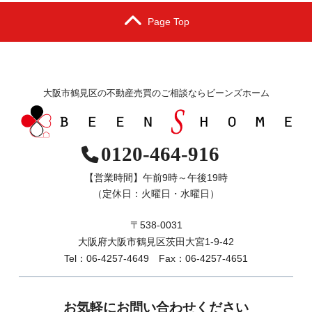
Page Top
大阪市鶴見区の不動産売買のご相談ならビーンズホーム
0120-464-916
【営業時間】午前9時～午後19時
（定休日：火曜日・水曜日）
〒538-0031
大阪府大阪市鶴見区茨田大宮1-9-42
Tel：06-4257-4649 Fax：06-4257-4651
お気軽にお問い合わせください