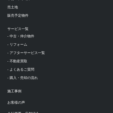
売土地
販売予定物件
サービス一覧
- 中古・仲介物件
- リフォーム
- アフターサービス一覧
- 不動産買取
- よくあるご質問
- 購入・売却の流れ
施工事例
お客様の声