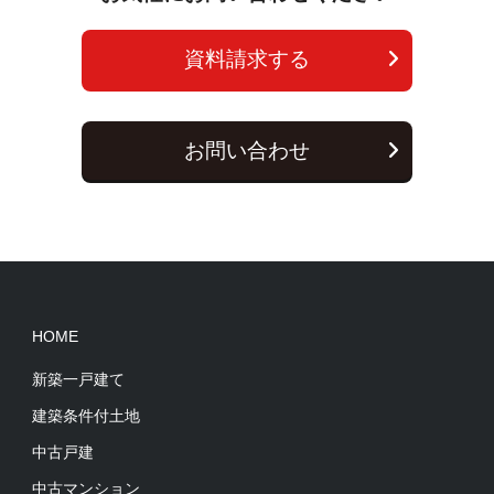
資料請求する
お問い合わせ
HOME
新築一戸建て
建築条件付土地
中古戸建
中古マンション