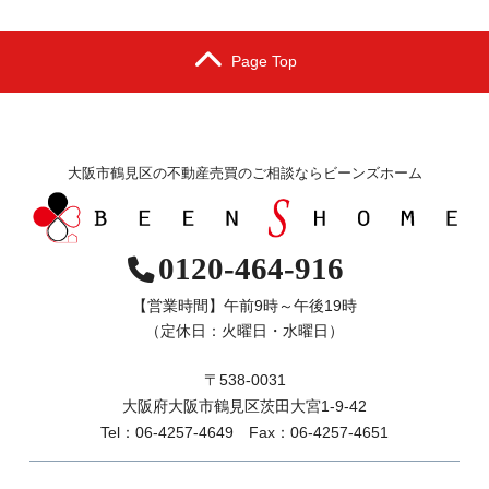
Page Top
大阪市鶴見区の不動産売買のご相談ならビーンズホーム
0120-464-916
【営業時間】午前9時～午後19時
（定休日：火曜日・水曜日）
〒538-0031
大阪府大阪市鶴見区茨田大宮1-9-42
Tel：06-4257-4649 Fax：06-4257-4651