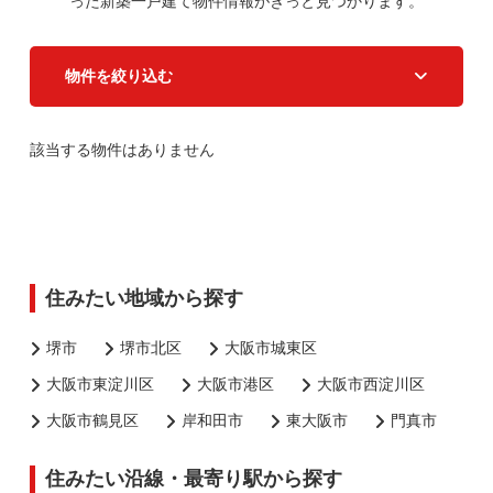
った新築一戸建て物件情報がきっと見つかります。
物件を絞り込む
該当する物件はありません
住みたい地域から探す
堺市
堺市北区
大阪市城東区
大阪市東淀川区
大阪市港区
大阪市西淀川区
大阪市鶴見区
岸和田市
東大阪市
門真市
住みたい沿線・最寄り駅から探す