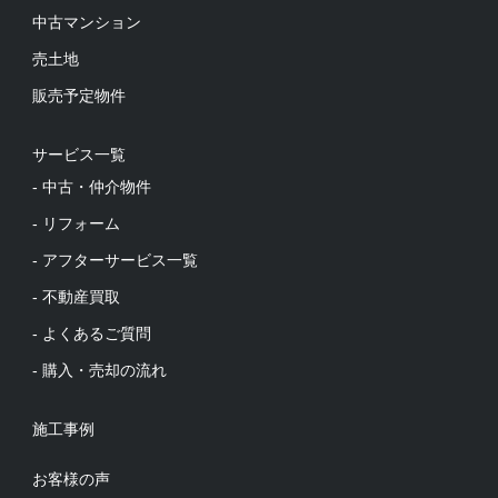
中古マンション
売土地
販売予定物件
サービス一覧
- 中古・仲介物件
- リフォーム
- アフターサービス一覧
- 不動産買取
- よくあるご質問
- 購入・売却の流れ
施工事例
お客様の声