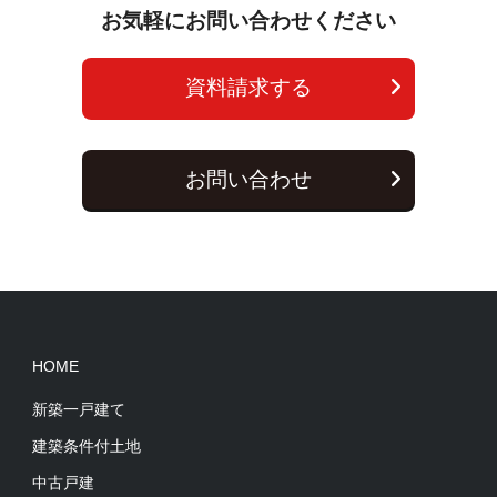
お気軽にお問い合わせください
資料請求する
お問い合わせ
HOME
新築一戸建て
建築条件付土地
中古戸建