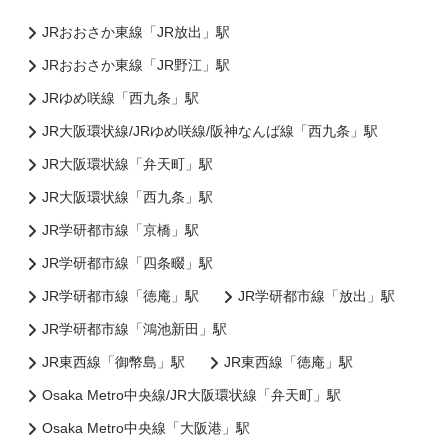
JRおおさか東線「JR放出」駅
JRおおさか東線「JR野江」駅
JRゆめ咲線「西九条」駅
JR大阪環状線/JRゆめ咲線/阪神なんば線「西九条」駅
JR大阪環状線「弁天町」駅
JR大阪環状線「西九条」駅
JR学研都市線「京橋」駅
JR学研都市線「四条畷」駅
JR学研都市線「徳庵」駅
JR学研都市線「放出」駅
JR学研都市線「鴻池新田」駅
JR東西線「御幣島」駅
JR東西線「徳庵」駅
Osaka Metro中央線/JR大阪環状線「弁天町」駅
Osaka Metro中央線「大阪港」駅