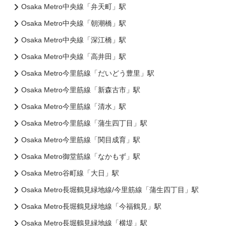
Osaka Metro中央線「弁天町」駅
Osaka Metro中央線「朝潮橋」駅
Osaka Metro中央線「深江橋」駅
Osaka Metro中央線「高井田」駅
Osaka Metro今里筋線「だいどう豊里」駅
Osaka Metro今里筋線「新森古市」駅
Osaka Metro今里筋線「清水」駅
Osaka Metro今里筋線「蒲生四丁目」駅
Osaka Metro今里筋線「関目成育」駅
Osaka Metro御堂筋線「なかもず」駅
Osaka Metro谷町線「大日」駅
Osaka Metro長堀鶴見緑地線/今里筋線「蒲生四丁目」駅
Osaka Metro長堀鶴見緑地線「今福鶴見」駅
Osaka Metro長堀鶴見緑地線「横堤」駅