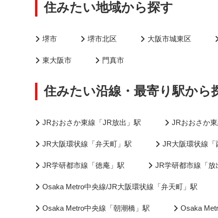
住みたい地域から探す
堺市
堺市北区
大阪市城東区
東大阪市
門真市
住みたい沿線・最寄り駅から
JRおおさか東線「JR放出」駅
JRおおさか東
JR大阪環状線「弁天町」駅
JR大阪環状線「
JR学研都市線「徳庵」駅
JR学研都市線「放
Osaka Metro中央線/JR大阪環状線「弁天町」駅
Osaka Metro中央線「朝潮橋」駅
Osaka 