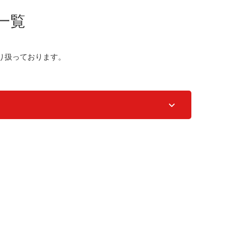
一覧
り扱っております。
。