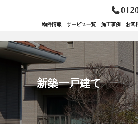
012
物件情報
サービス一覧
施工事例
お客
新築一戸建て