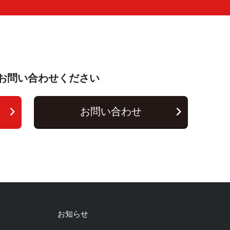
お問い合わせください
お問い合わせ
お知らせ