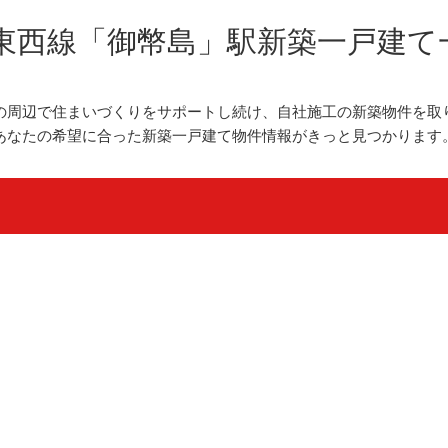
R東西線「御幣島」駅新築一戸建て
の周辺で住まいづくりをサポートし続け、自社施工の新築物件を取
あなたの希望に合った新築一戸建て物件情報がきっと見つかります